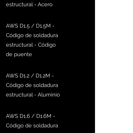
estructural - Acero
AWS D1.5 / D1.5M -
Código de soldadura
estructural - Código
de puente
AWS D1.2 / D1.2M -
Código de soldadura
estructural - Aluminio
AWS D1.6 / D1.6M -
Código de soldadura