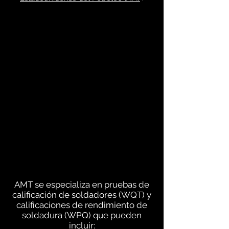
AMT se especializa en pruebas de
calificación de soldadores (WQT) y
calificaciones de rendimiento de
soldadura (WPQ) que pueden
incluir: